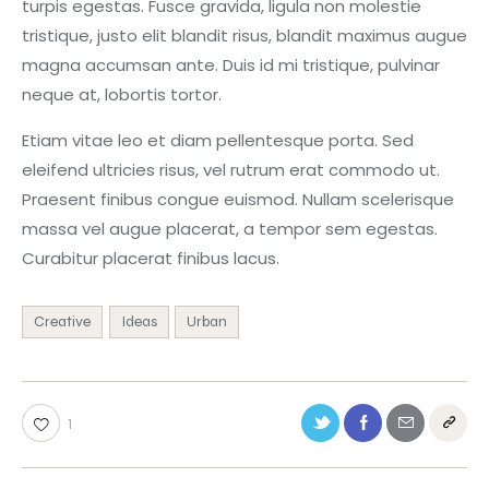
turpis egestas. Fusce gravida, ligula non molestie
tristique, justo elit blandit risus, blandit maximus augue
magna accumsan ante. Duis id mi tristique, pulvinar
neque at, lobortis tortor.
Etiam vitae leo et diam pellentesque porta. Sed
eleifend ultricies risus, vel rutrum erat commodo ut.
Praesent finibus congue euismod. Nullam scelerisque
massa vel augue placerat, a tempor sem egestas.
Curabitur placerat finibus lacus.
Creative
Ideas
Urban
1