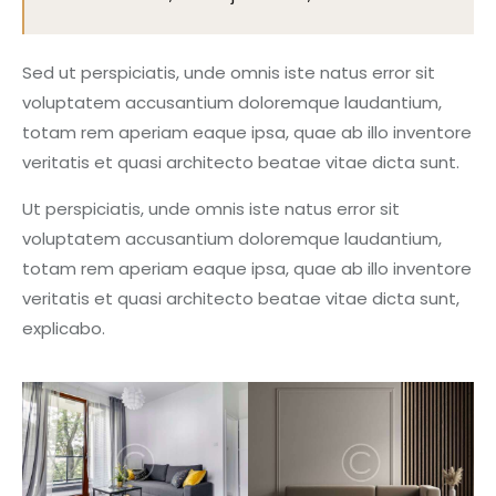
Sed ut perspiciatis, unde omnis iste natus error sit
voluptatem accusantium doloremque laudantium,
totam rem aperiam eaque ipsa, quae ab illo inventore
veritatis et quasi architecto beatae vitae dicta sunt.
Ut perspiciatis, unde omnis iste natus error sit
voluptatem accusantium doloremque laudantium,
totam rem aperiam eaque ipsa, quae ab illo inventore
veritatis et quasi architecto beatae vitae dicta sunt,
explicabo.